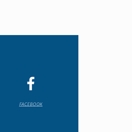
FACEBOOK