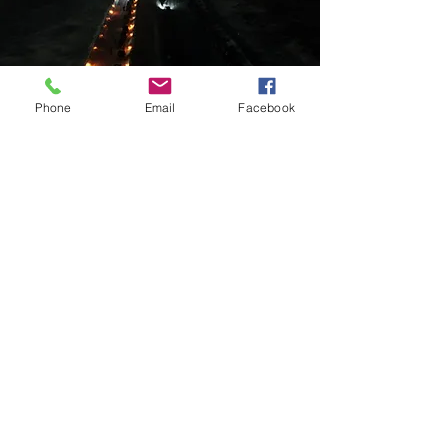
Phone
Email
Facebook