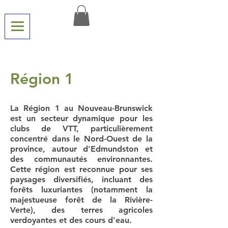
Région 1
La Région 1 au Nouveau-Brunswick
est un secteur dynamique pour les
clubs de VTT, particulièrement
concentré dans le Nord-Ouest de la
province, autour d'Edmundston et
des communautés environnantes.
Cette région est reconnue pour ses
paysages diversifiés, incluant des
forêts luxuriantes (notamment la
majestueuse forêt de la Rivière-
Verte), des terres agricoles
verdoyantes et des cours d'eau.