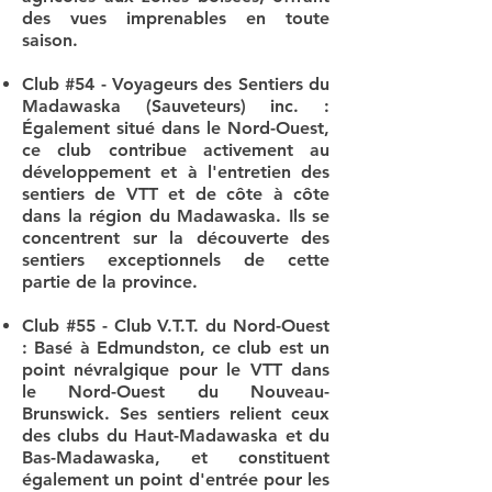
des vues imprenables en toute
saison.
Club #54 - Voyageurs des Sentiers du
Madawaska (Sauveteurs) inc. :
Également situé dans le Nord-Ouest,
ce club contribue activement au
développement et à l'entretien des
sentiers de VTT et de côte à côte
dans la région du Madawaska. Ils se
concentrent sur la découverte des
sentiers exceptionnels de cette
partie de la province.
Club #55 - Club V.T.T. du Nord-Ouest
: Basé à Edmundston, ce club est un
point névralgique pour le VTT dans
le Nord-Ouest du Nouveau-
Brunswick. Ses sentiers relient ceux
des clubs du Haut-Madawaska et du
Bas-Madawaska, et constituent
également un point d'entrée pour les