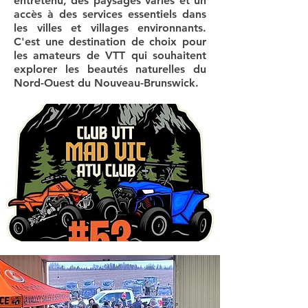
entretenu, des paysages variés et un
accès à des services essentiels dans
les villes et villages environnants.
C'est une destination de choix pour
les amateurs de VTT qui souhaitent
explorer les beautés naturelles du
Nord-Ouest du Nouveau-Brunswick.