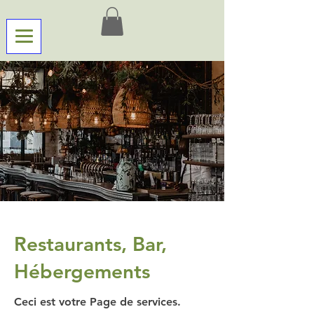
Restaurants, Bar,
Hébergements
Ceci est votre Page de services.