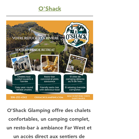
O'Shack
O’Shack Glamping offre des chalets
confortables, un camping complet,
un resto-bar à ambiance Far West et
un accès direct aux sentiers de