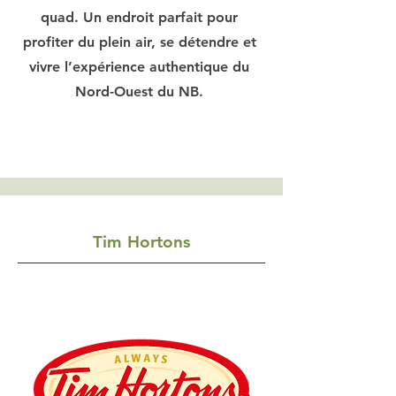
quad. Un endroit parfait pour
profiter du plein air, se détendre et
vivre l’expérience authentique du
Nord-Ouest du NB.
Tim Hortons