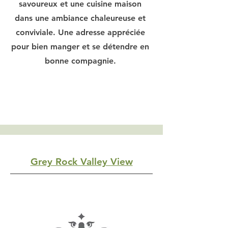
savoureux et une cuisine maison
dans une ambiance chaleureuse et
conviviale. Une adresse appréciée
pour bien manger et se détendre en
bonne compagnie.
Grey Rock Valley View