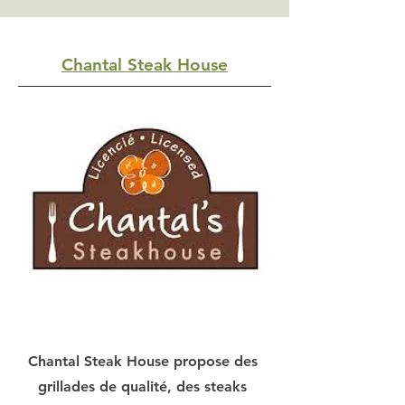
Chantal Steak House
Chantal Steak House propose des
grillades de qualité, des steaks