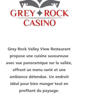
Grey Rock Valley View Restaurant
propose une cuisine savoureuse
avec vue panoramique sur la vallée,
offrant un menu varié et une
ambiance détendue. Un endroit
idéal pour bien manger tout en
profitant du paysage.