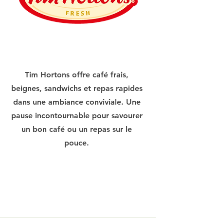
Tim Hortons offre café frais,
beignes, sandwichs et repas rapides
dans une ambiance conviviale. Une
pause incontournable pour savourer
un bon café ou un repas sur le
pouce.