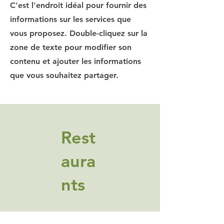
C'est l'endroit idéal pour fournir des
informations sur les services que
vous proposez. Double-cliquez sur la
zone de texte pour modifier son
contenu et ajouter les informations
que vous souhaitez partager.
Rest
aura
nts