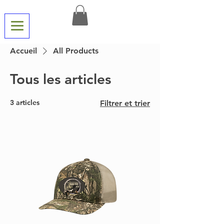
Accueil
All Products
Tous les articles
3 articles
Filtrer et trier